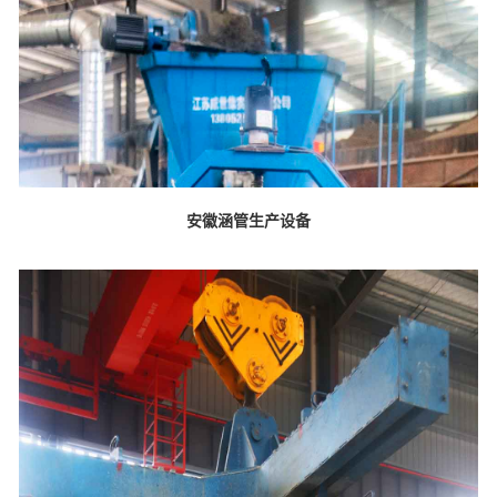
安徽涵管生产设备