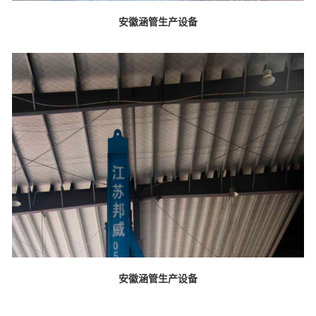
安徽涵管生产设备
安徽涵管生产设备