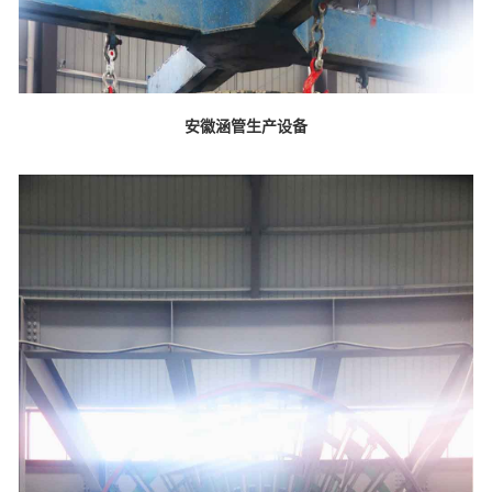
安徽涵管生产设备