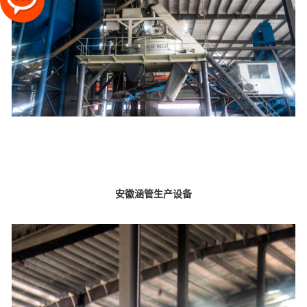
安徽涵管生产设备