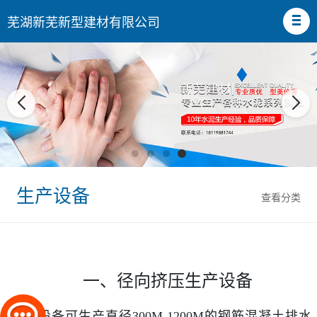
芜湖新芜新型建材有限公司
生产设备
查看分类
一、径向挤压生产设备
该设备可生产直径300M 1200M的钢筋混凝土排水