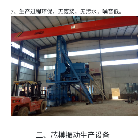
7、生产过程环保，无废浆，无污水，噪音低。
二、芯模振动生产设备