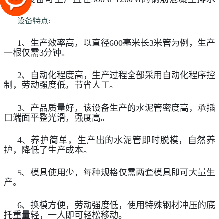
管。
设备特点:
1、生产效率高，以直径600毫米长3米管为例，生产
一根仅需3分钟。
2、自动化程度高，生产过程全部采用自动化程序控
制，劳动强度低，节省人工。
3、产品质量好，该设备生产的水泥管密度高，承插
口端面平整光滑，强度高。
4、养护简单，生产出的水泥管即时脱模，自然养
护，降低了生产成本。
5、模具使用少，每种规格仅需两套模具即可大量生
产。
6、换模方便，劳动强度低，使用特殊钢材冲压的底
托重量轻，一人即可轻松移动。